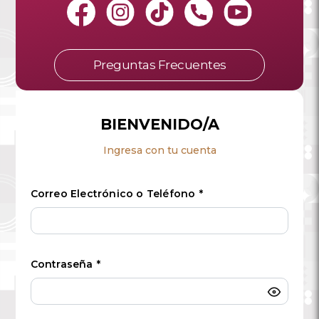
Preguntas Frecuentes
BIENVENIDO/A
Ingresa con tu cuenta
Correo Electrónico o Teléfono
*
Contraseña
*