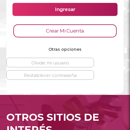
Ingresar
Crear Mi Cuenta
Otras opciones
Olvide mi usuario
Restablecer contraseña
OTROS SITIOS DE
INTERÉS