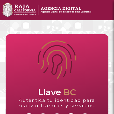
Llave
BC
Autentica tu identidad para
realizar tramites y servicios.