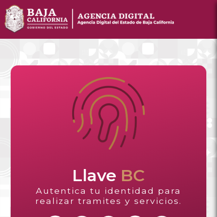
Llave
BC
Autentica tu identidad para
realizar tramites y servicios.