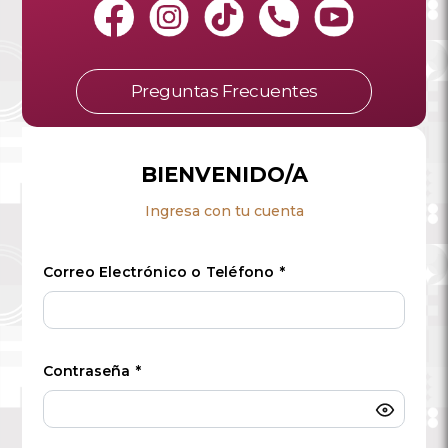
Preguntas Frecuentes
BIENVENIDO/A
Ingresa con tu cuenta
Correo Electrónico o Teléfono
*
Contraseña
*