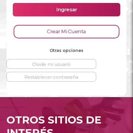
Ingresar
Crear Mi Cuenta
Otras opciones
Olvide mi usuario
Restablecer contraseña
OTROS SITIOS DE
INTERÉS